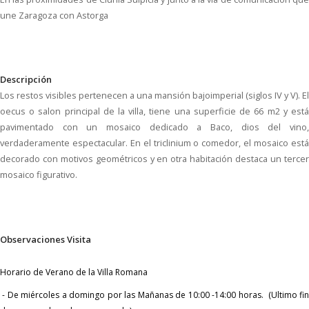
une Zaragoza con Astorga
Descripción
Los restos visibles pertenecen a una mansión bajoimperial (siglos IV y V). El
oecus o salon principal de la villa, tiene una superficie de 66 m2 y está
pavimentado con un mosaico dedicado a Baco, dios del vino,
verdaderamente espectacular. En el triclinium o comedor, el mosaico está
decorado con motivos geométricos y en otra habitación destaca un tercer
mosaico figurativo.
Observaciones Visita
Horario de Verano de la Villa Romana
- De miércoles a domingo por las Mañanas de 10:00 -14:00 horas. (Ultimo fin