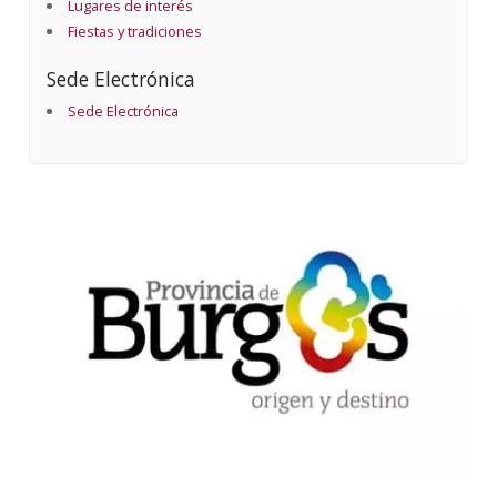
Lugares de interés
Fiestas y tradiciones
Sede Electrónica
Sede Electrónica