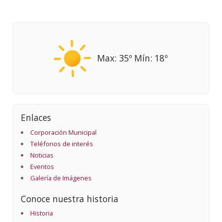
Max: 35º Mín: 18º
Enlaces
Corporación Municipal
Teléfonos de interés
Noticias
Eventos
Galería de Imágenes
Conoce nuestra historia
Historia