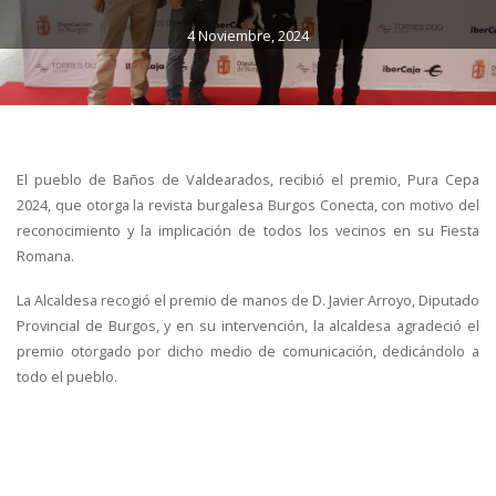
4 Noviembre, 2024
El pueblo de Baños de Valdearados, recibió el premio, Pura Cepa
2024, que otorga la revista burgalesa Burgos Conecta, con motivo del
reconocimiento y la implicación de todos los vecinos en su Fiesta
Romana.
La Alcaldesa recogió el premio de manos de D. Javier Arroyo, Diputado
Provincial de Burgos, y en su intervención, la alcaldesa agradeció el
premio otorgado por dicho medio de comunicación, dedicándolo a
todo el pueblo.