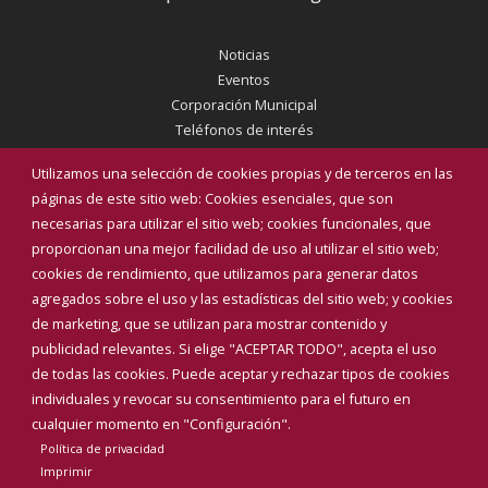
Noticias
Eventos
Corporación Municipal
Teléfonos de interés
Utilizamos una selección de cookies propias y de terceros en las
INICIAR SESIÓN
páginas de este sitio web: Cookies esenciales, que son
MAPA WEB
necesarias para utilizar el sitio web; cookies funcionales, que
proporcionan una mejor facilidad de uso al utilizar el sitio web;
cookies de rendimiento, que utilizamos para generar datos
agregados sobre el uso y las estadísticas del sitio web; y cookies
de marketing, que se utilizan para mostrar contenido y
publicidad relevantes. Si elige "ACEPTAR TODO", acepta el uso
de todas las cookies. Puede aceptar y rechazar tipos de cookies
individuales y revocar su consentimiento para el futuro en
cualquier momento en "Configuración".
Política de privacidad
Imprimir