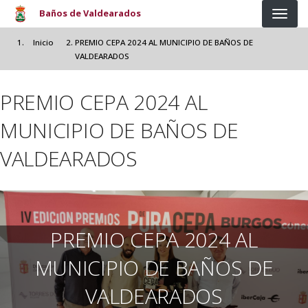
Pasar al contenido principal
Baños de Valdearados
Inicio
PREMIO CEPA 2024 AL MUNICIPIO DE BAÑOS DE
VALDEARADOS
PREMIO CEPA 2024 AL
MUNICIPIO DE BAÑOS DE
VALDEARADOS
PREMIO CEPA 2024 AL
MUNICIPIO DE BAÑOS DE
VALDEARADOS